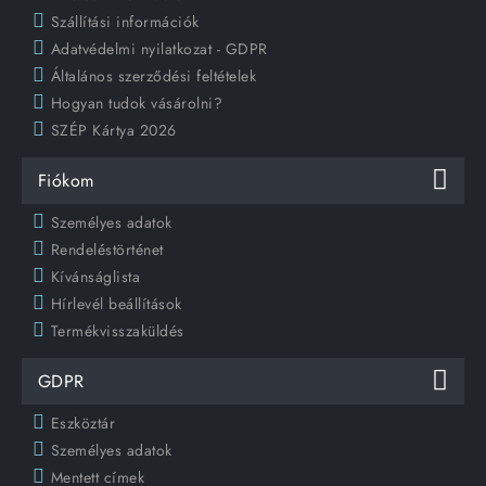
Szállítási információk
Adatvédelmi nyilatkozat - GDPR
Általános szerződési feltételek
Hogyan tudok vásárolni?
SZÉP Kártya 2026
Fiókom
Személyes adatok
Rendeléstörténet
Kívánságlista
Hírlevél beállítások
Termékvisszaküldés
GDPR
Eszköztár
Személyes adatok
Mentett címek