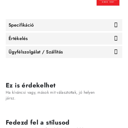
Specifikáció
Értékelés
Ügyfélszolgálat / Szállítás
Ez is érdekelhet
Ha kíváncsi vagy, mások mit választottak, jó helyen
jársz.
Fedezd fel a stílusod