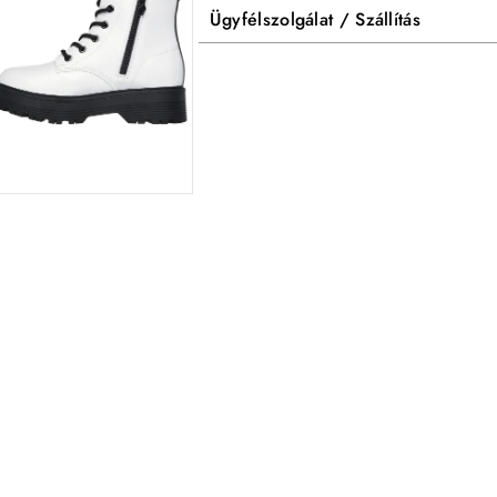
Ügyfélszolgálat / Szállítás