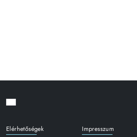
Elérhetőségek
Impresszum