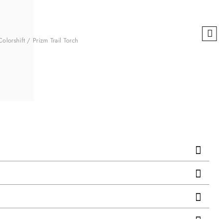
lorshift / Prizm Trail Torch