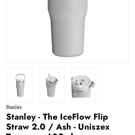
Stanley
Stanley - The IceFlow Flip
Straw 2.0 / Ash - Uniszex