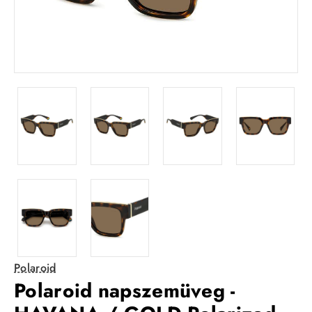
Polaroid
Polaroid napszemüveg -