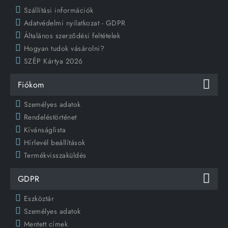
Szállítási információk
Adatvédelmi nyilatkozat - GDPR
Általános szerződési feltételek
Hogyan tudok vásárolni?
SZÉP Kártya 2026
Fiókom
Személyes adatok
Rendeléstörténet
Kívánságlista
Hírlevél beállítások
Termékvisszaküldés
GDPR
Eszköztár
Személyes adatok
Mentett címek