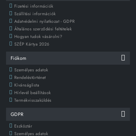
Fizetési információk
Szállítási információk
Adatvédelmi nyilatkozat - GDPR
Általános szerződési feltételek
Hogyan tudok vásárolni?
SZÉP Kártya 2026
Fiókom
Személyes adatok
Rendeléstörténet
Kívánságlista
Hírlevél beállítások
Termékvisszaküldés
GDPR
Eszköztár
Személyes adatok