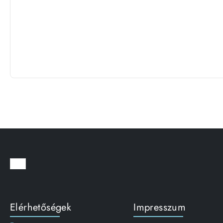
Elérhetőségek
Impresszum