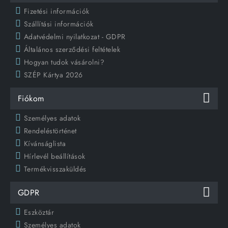
Fizetési információk
Szállítási információk
Adatvédelmi nyilatkozat - GDPR
Általános szerződési feltételek
Hogyan tudok vásárolni?
SZÉP Kártya 2026
Fiókom
Személyes adatok
Rendeléstörténet
Kívánságlista
Hírlevél beállítások
Termékvisszaküldés
GDPR
Eszköztár
Személyes adatok