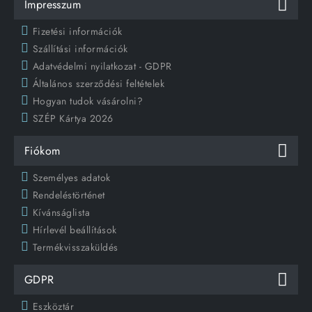
Impresszum
Fizetési információk
Szállítási információk
Adatvédelmi nyilatkozat - GDPR
Általános szerződési feltételek
Hogyan tudok vásárolni?
SZÉP Kártya 2026
Fiókom
Személyes adatok
Rendeléstörténet
Kívánságlista
Hírlevél beállítások
Termékvisszaküldés
GDPR
Eszköztár