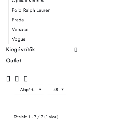
Optikai Keretek
Polo Ralph Lauren
Prada
Versace
Vogue
Kiegészítők
Outlet
Tételek: 1 - 7 / 7 (1 oldal)