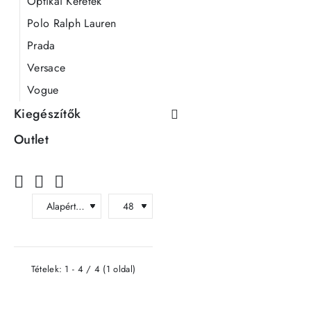
Optikai Keretek
Polo Ralph Lauren
Prada
Versace
Vogue
Kiegészítők
Outlet
Tételek: 1 - 4 / 4 (1 oldal)