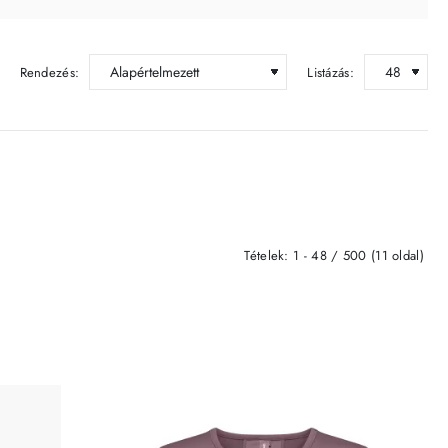
Rendezés:
Listázás:
Tételek: 1 - 48 / 500 (11 oldal)