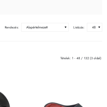
Rendezés:
Listázás:
Tételek: 1 - 48 / 132 (3 oldal)