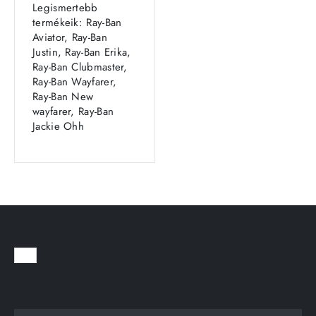
Legismertebb
termékeik: Ray-Ban
Aviator, Ray-Ban
Justin, Ray-Ban Erika,
Ray-Ban Clubmaster,
Ray-Ban Wayfarer,
Ray-Ban New
wayfarer, Ray-Ban
Jackie Ohh