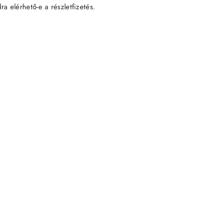
 elérhető-e a részletfizetés.