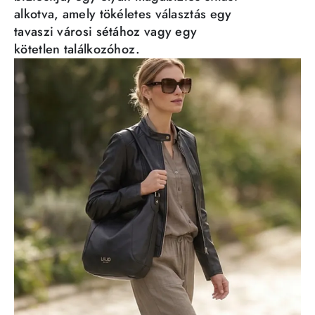
alkotva, amely tökéletes választás egy
tavaszi városi sétához vagy egy
kötetlen találkozóhoz.