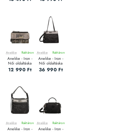
Anekke
Raktáron
Anekke
Raktáron
ÚJ
ÚJ
Anekke - Iron -
Anekke - Iron -
Női oldaltáska
Női oldaltáska
12 990 Ft
36 990 Ft
Anekke
Raktáron
Anekke
Raktáron
ÚJ
ÚJ
Anekke - Iron -
Anekke - Iron -