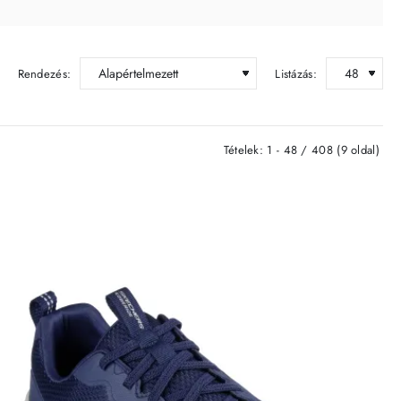
Rendezés:
Listázás:
Tételek: 1 - 48 / 408 (9 oldal)