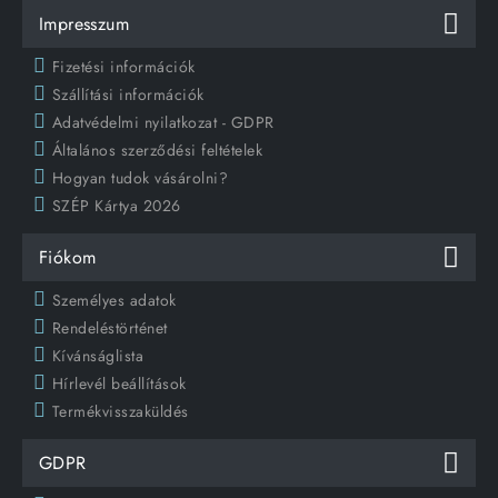
Impresszum
Fizetési információk
Szállítási információk
Adatvédelmi nyilatkozat - GDPR
Általános szerződési feltételek
Hogyan tudok vásárolni?
SZÉP Kártya 2026
Fiókom
Személyes adatok
Rendeléstörténet
Kívánságlista
Hírlevél beállítások
Termékvisszaküldés
GDPR