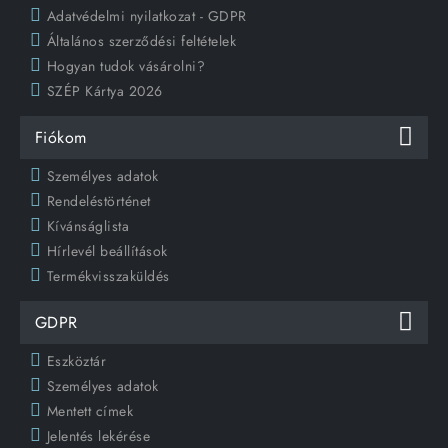
Adatvédelmi nyilatkozat - GDPR
Általános szerződési feltételek
Hogyan tudok vásárolni?
SZÉP Kártya 2026
Fiókom
Személyes adatok
Rendeléstörténet
Kívánságlista
Hírlevél beállítások
Termékvisszaküldés
GDPR
Eszköztár
Személyes adatok
Mentett címek
Jelentés lekérése