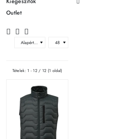
Kiegészítők
Outlet
Tételek: 1 - 12 / 12 (1 oldal)