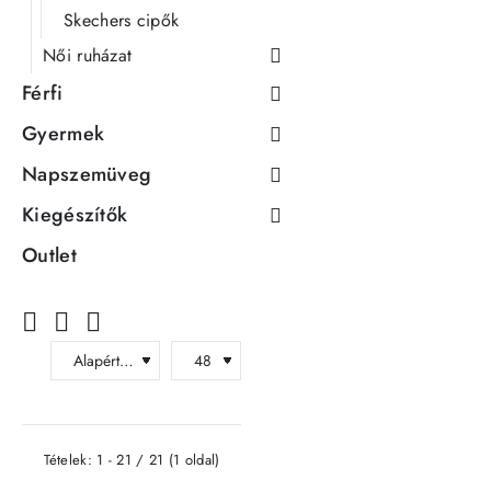
Skechers cipők
Női ruházat
Férfi
Gyermek
Napszemüveg
Kiegészítők
Outlet
Tételek: 1 - 21 / 21 (1 oldal)