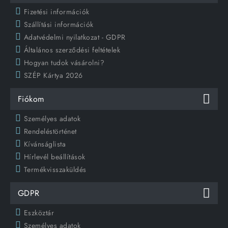
Fizetési információk
Szállítási információk
Adatvédelmi nyilatkozat - GDPR
Általános szerződési feltételek
Hogyan tudok vásárolni?
SZÉP Kártya 2026
Fiókom
Személyes adatok
Rendeléstörténet
Kívánságlista
Hírlevél beállítások
Termékvisszaküldés
GDPR
Eszköztár
Személyes adatok