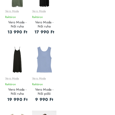
Vero Moda
Vero Moda
Raktáron
Raktáron
Vero Moda -
Vero Moda -
Női ruha
Női ruha
13 990 Ft
17 990 Ft
Vero Moda
Vero Moda
Raktáron
Raktáron
Vero Moda -
Vero Moda -
Női ruha
Női póló
19 990 Ft
9 990 Ft