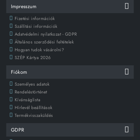
Impresszum
Fizetési információk
Szállítási információk
Adatvédelmi nyilatkozat - GDPR
Általános szerződési feltételek
Hogyan tudok vásárolni?
SZÉP Kártya 2026
Fiókom
Személyes adatok
Rendeléstörténet
Kívánságlista
Hírlevél beállítások
Termékvisszaküldés
GDPR