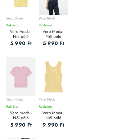
Vero Moda
Vero Moda
Raktáron
Raktáron
Vero Moda -
Vero Moda -
Női póló
Női póló
5 990 Ft
5 990 Ft
Vero Moda
Vero Moda
Raktáron
Raktáron
Vero Moda -
Vero Moda -
Női póló
Női póló
5 990 Ft
9 990 Ft