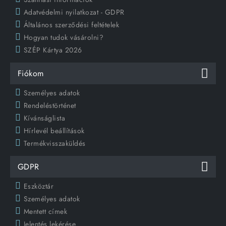
Adatvédelmi nyilatkozat - GDPR
Általános szerződési feltételek
Hogyan tudok vásárolni?
SZÉP Kártya 2026
Fiókom
Személyes adatok
Rendeléstörténet
Kívánságlista
Hírlevél beállítások
Termékvisszaküldés
GDPR
Eszköztár
Személyes adatok
Mentett címek
Jelentés lekérése