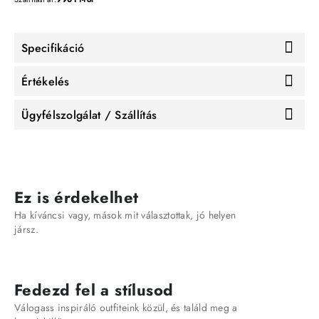
Specifikáció
Értékelés
Ügyfélszolgálat / Szállítás
Ez is érdekelhet
Ha kíváncsi vagy, mások mit választottak, jó helyen
jársz.
Fedezd fel a stílusod
Válogass inspiráló outfiteink közül, és találd meg a