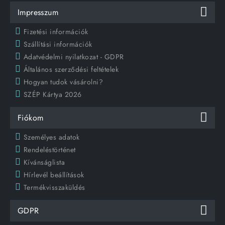
Impresszum
Fizetési információk
Szállítási információk
Adatvédelmi nyilatkozat - GDPR
Általános szerződési feltételek
Hogyan tudok vásárolni?
SZÉP Kártya 2026
Fiókom
Személyes adatok
Rendeléstörténet
Kívánságlista
Hírlevél beállítások
Termékvisszaküldés
GDPR