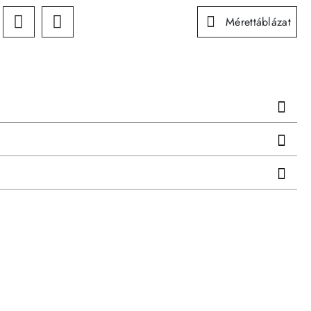
Mérettáblázat