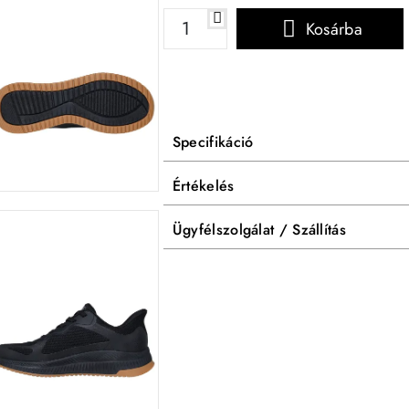
Kosárba
Specifikáció
Értékelés
Ügyfélszolgálat / Szállítás