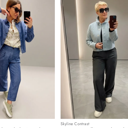
Skyline Contrast