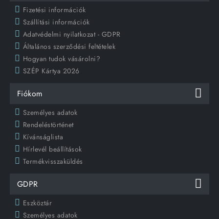
Fizetési információk
Szállítási információk
Adatvédelmi nyilatkozat - GDPR
Általános szerződési feltételek
Hogyan tudok vásárolni?
SZÉP Kártya 2026
Fiókom
Személyes adatok
Rendeléstörténet
Kívánságlista
Hírlevél beállítások
Termékvisszaküldés
GDPR
Eszköztár
Személyes adatok