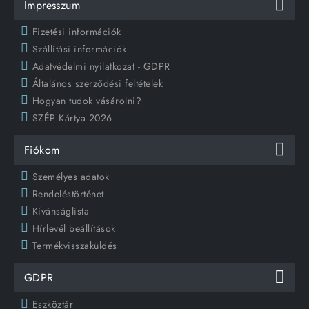
Impresszum
Fizetési információk
Szállítási információk
Adatvédelmi nyilatkozat - GDPR
Általános szerződési feltételek
Hogyan tudok vásárolni?
SZÉP Kártya 2026
Fiókom
Személyes adatok
Rendeléstörténet
Kívánságlista
Hírlevél beállítások
Termékvisszaküldés
GDPR
Eszköztár