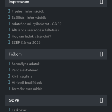
Impresszum
Fizetési információk
Szállítási információk
Adatvédelmi nyilatkozat - GDPR
Általános szerződési feltételek
Hogyan tudok vásárolni?
SZÉP Kártya 2026
Fiókom
Személyes adatok
Rendeléstörténet
Kívánságlista
Hírlevél beállítások
Termékvisszaküldés
GDPR
Eszköztár