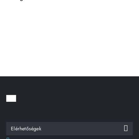
Elérhetőségek