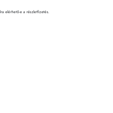
 elérhető-e a részletfizetés.