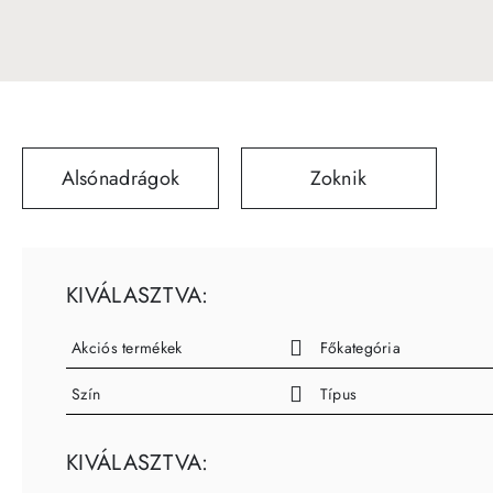
Alsónadrágok
Zoknik
KIVÁLASZTVA:
Akciós termékek
Főkategória
Szín
Típus
KIVÁLASZTVA: