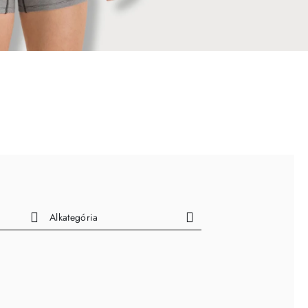
Alkategória