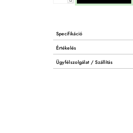
Specifikáció
Értékelés
Ügyfélszolgálat / Szállítás