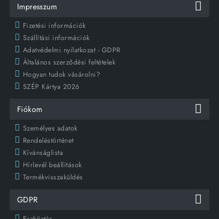
Impresszum
Fizetési információk
Szállítási információk
Adatvédelmi nyilatkozat - GDPR
Általános szerződési feltételek
Hogyan tudok vásárolni?
SZÉP Kártya 2026
Fiókom
Személyes adatok
Rendeléstörténet
Kívánságlista
Hírlevél beállítások
Termékvisszaküldés
GDPR
Eszköztár