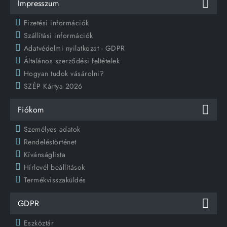
Impresszum
Fizetési információk
Szállítási információk
Adatvédelmi nyilatkozat - GDPR
Általános szerződési feltételek
Hogyan tudok vásárolni?
SZÉP Kártya 2026
Fiókom
Személyes adatok
Rendeléstörténet
Kívánságlista
Hírlevél beállítások
Termékvisszaküldés
GDPR
Eszköztár