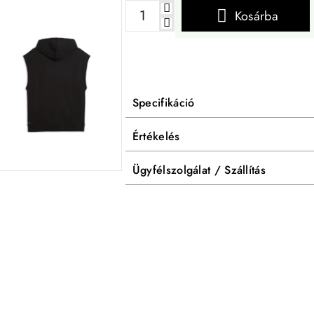
Kosárba
Specifikáció
Értékelés
Ügyfélszolgálat / Szállítás