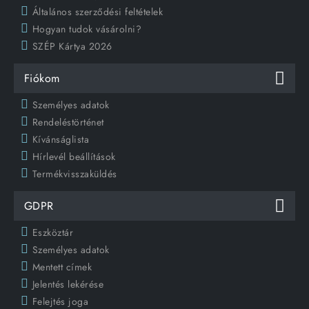
Általános szerződési feltételek
Hogyan tudok vásárolni?
SZÉP Kártya 2026
Fiókom
Személyes adatok
Rendeléstörténet
Kívánságlista
Hírlevél beállítások
Termékvisszaküldés
GDPR
Eszköztár
Személyes adatok
Mentett címek
Jelentés lekérése
Felejtés joga