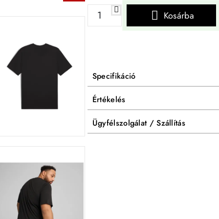
Kosárba
Specifikáció
Értékelés
Ügyfélszolgálat / Szállítás