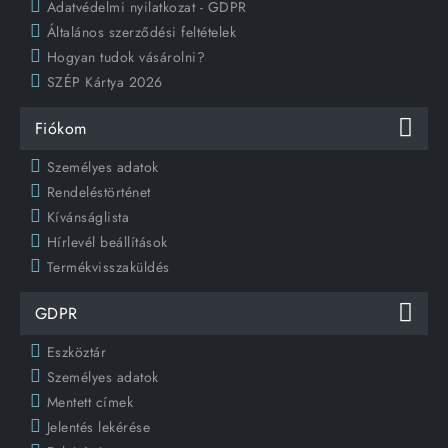
Adatvédelmi nyilatkozat - GDPR
Általános szerződési feltételek
Hogyan tudok vásárolni?
SZÉP Kártya 2026
Fiókom
Személyes adatok
Rendeléstörténet
Kívánságlista
Hírlevél beállítások
Termékvisszaküldés
GDPR
Eszköztár
Személyes adatok
Mentett címek
Jelentés lekérése