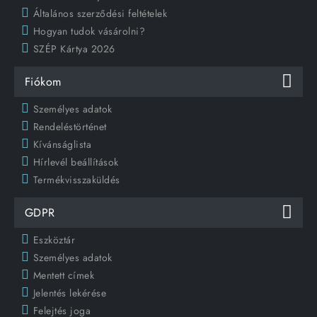
Általános szerződési feltételek
Hogyan tudok vásárolni?
SZÉP Kártya 2026
Fiókom
Személyes adatok
Rendeléstörténet
Kívánságlista
Hírlevél beállítások
Termékvisszaküldés
GDPR
Eszköztár
Személyes adatok
Mentett címek
Jelentés lekérése
Felejtés joga