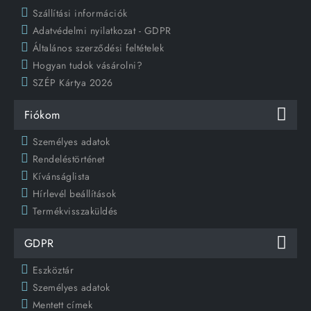
Szállítási információk
Adatvédelmi nyilatkozat - GDPR
Általános szerződési feltételek
Hogyan tudok vásárolni?
SZÉP Kártya 2026
Fiókom
Személyes adatok
Rendeléstörténet
Kívánságlista
Hírlevél beállítások
Termékvisszaküldés
GDPR
Eszköztár
Személyes adatok
Mentett címek