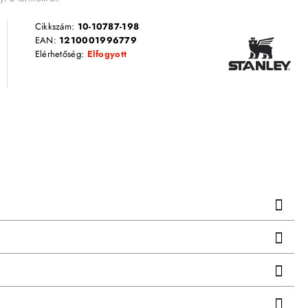
Cikkszám:
10-10787-198
EAN:
1210001996779
Elérhetőség:
Elfogyott