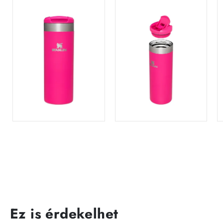
Ez is érdekelhet