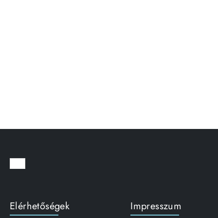
Elérhetőségek
Impresszum