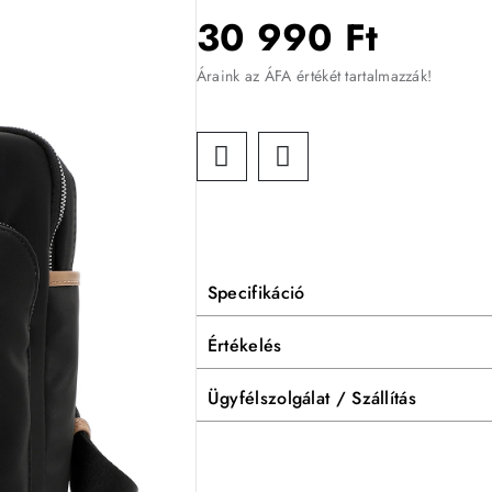
30 990 Ft
Áraink az ÁFA értékét tartalmazzák!
Specifikáció
Értékelés
Ügyfélszolgálat / Szállítás