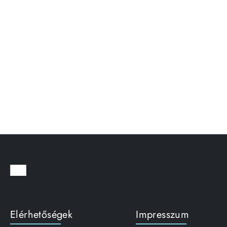
Elérhetőségek
Impresszum