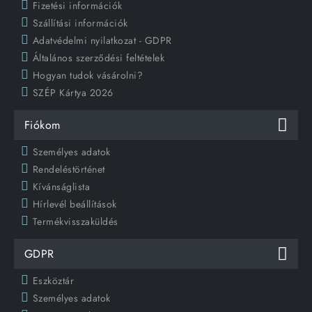
Fizetési információk
Szállítási információk
Adatvédelmi nyilatkozat - GDPR
Általános szerződési feltételek
Hogyan tudok vásárolni?
SZÉP Kártya 2026
Fiókom
Személyes adatok
Rendeléstörténet
Kívánságlista
Hírlevél beállítások
Termékvisszaküldés
GDPR
Eszköztár
Személyes adatok