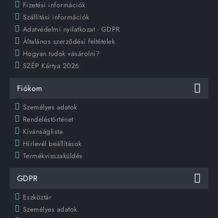
Fizetési információk
Szállítási információk
Adatvédelmi nyilatkozat - GDPR
Általános szerződési feltételek
Hogyan tudok vásárolni?
SZÉP Kártya 2026
Fiókom
Személyes adatok
Rendeléstörténet
Kívánságlista
Hírlevél beállítások
Termékvisszaküldés
GDPR
Eszköztár
Személyes adatok