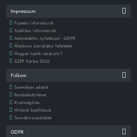
Impresszum
Fizetési információk
Szállítási információk
Adatvédelmi nyilatkozat - GDPR
Általános szerződési feltételek
Hogyan tudok vásárolni?
SZÉP Kártya 2026
Fiókom
Személyes adatok
Rendeléstörténet
Kívánságlista
Hírlevél beállítások
Termékvisszaküldés
GDPR