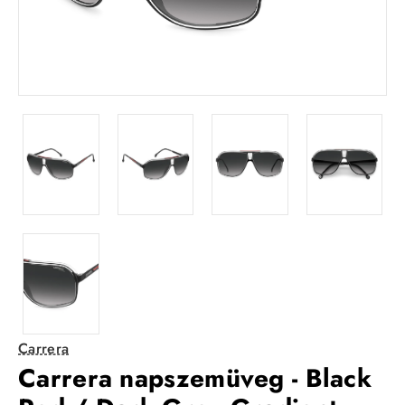
Carrera
Carrera napszemüveg - Black