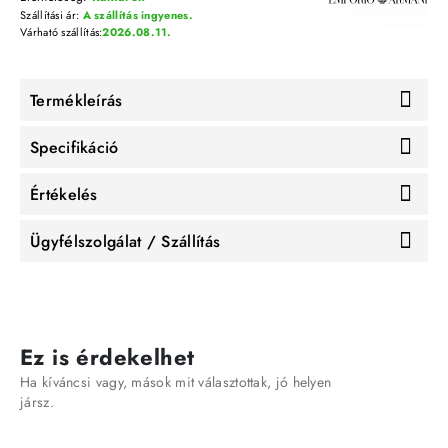
Szállítási ár:
A szállítás ingyenes.
Várható szállítás:
2026.08.11.
Termékleírás
Specifikáció
Értékelés
Ügyfélszolgálat / Szállítás
Ez is érdekelhet
Ha kíváncsi vagy, mások mit választottak, jó helyen
jársz.