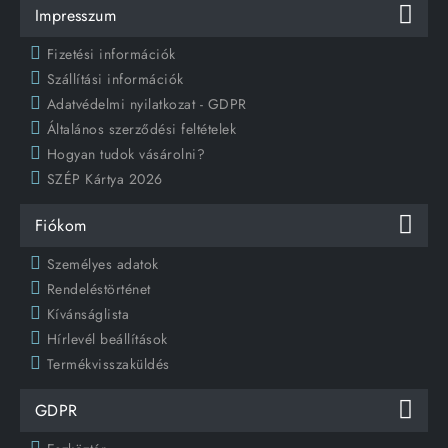
Impresszum
Fizetési információk
Szállítási információk
Adatvédelmi nyilatkozat - GDPR
Általános szerződési feltételek
Hogyan tudok vásárolni?
SZÉP Kártya 2026
Fiókom
Személyes adatok
Rendeléstörténet
Kívánságlista
Hírlevél beállítások
Termékvisszaküldés
GDPR